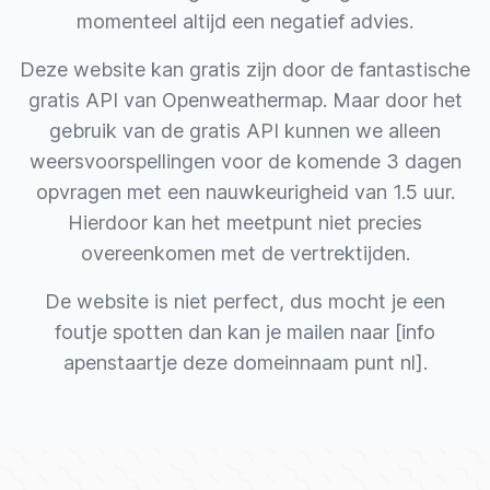
momenteel altijd een negatief advies.
Deze website kan gratis zijn door de fantastische
gratis API van
Openweathermap
. Maar door het
gebruik van de gratis API kunnen we alleen
weersvoorspellingen voor de komende 3 dagen
opvragen met een nauwkeurigheid van 1.5 uur.
Hierdoor kan het meetpunt niet precies
overeenkomen met de vertrektijden.
De website is niet perfect, dus mocht je een
foutje spotten dan kan je mailen naar [info
apenstaartje deze domeinnaam punt nl].