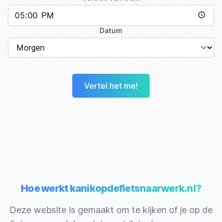
Datum
Vertel het me!
Hoe werkt kanikopdefietsnaarwerk.nl?
Deze website is gemaakt om te kijken of je op de