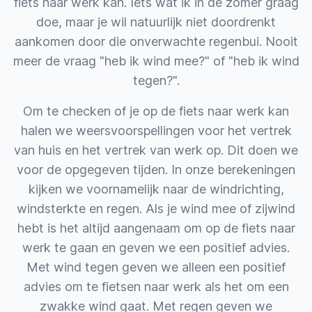
fiets naar werk kan. Iets wat ik in de zomer graag
doe, maar je wil natuurlijk niet doordrenkt
aankomen door die onverwachte regenbui. Nooit
meer de vraag "heb ik wind mee?" of "heb ik wind
tegen?".
Om te checken of je op de fiets naar werk kan
halen we weersvoorspellingen voor het vertrek
van huis en het vertrek van werk op. Dit doen we
voor de opgegeven tijden. In onze berekeningen
kijken we voornamelijk naar de windrichting,
windsterkte en regen. Als je wind mee of zijwind
hebt is het altijd aangenaam om op de fiets naar
werk te gaan en geven we een positief advies.
Met wind tegen geven we alleen een positief
advies om te fietsen naar werk als het om een
zwakke wind gaat. Met regen geven we