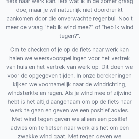
fiets naar werk kan. Iets wat ik in de zomer graag
doe, maar je wil natuurlijk niet doordrenkt
aankomen door die onverwachte regenbui. Nooit
meer de vraag "heb ik wind mee?" of "heb ik wind
tegen?".
Om te checken of je op de fiets naar werk kan
halen we weersvoorspellingen voor het vertrek
van huis en het vertrek van werk op. Dit doen we
voor de opgegeven tijden. In onze berekeningen
kijken we voornamelijk naar de windrichting,
windsterkte en regen. Als je wind mee of zijwind
hebt is het altijd aangenaam om op de fiets naar
werk te gaan en geven we een positief advies.
Met wind tegen geven we alleen een positief
advies om te fietsen naar werk als het om een
zwakke wind gaat. Met regen geven we