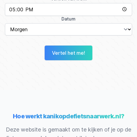
Datum
Vertel het me!
Hoe werkt kanikopdefietsnaarwerk.nl?
Deze website is gemaakt om te kijken of je op de