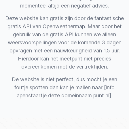
momenteel altijd een negatief advies.
Deze website kan gratis zijn door de fantastische
gratis API van
Openweathermap
. Maar door het
gebruik van de gratis API kunnen we alleen
weersvoorspellingen voor de komende 3 dagen
opvragen met een nauwkeurigheid van 1.5 uur.
Hierdoor kan het meetpunt niet precies
overeenkomen met de vertrektijden.
De website is niet perfect, dus mocht je een
foutje spotten dan kan je mailen naar [info
apenstaartje deze domeinnaam punt nl].