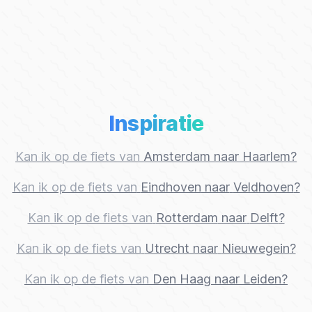
Inspiratie
Kan ik op de fiets van
Amsterdam
naar
Haarlem
?
Kan ik op de fiets van
Eindhoven
naar
Veldhoven
?
Kan ik op de fiets van
Rotterdam
naar
Delft
?
Kan ik op de fiets van
Utrecht
naar
Nieuwegein
?
Kan ik op de fiets van
Den Haag
naar
Leiden
?